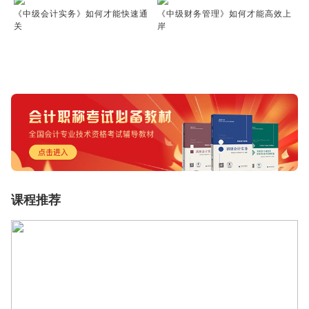
《中级会计实务》如何才能快速通
《中级财务管理》如何才能高效上
关
岸
课程推荐