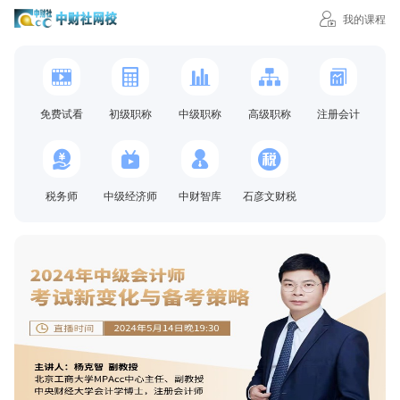
我的课程
免费试看
初级职称
中级职称
高级职称
注册会计
税务师
中级经济师
中财智库
石彦文财税