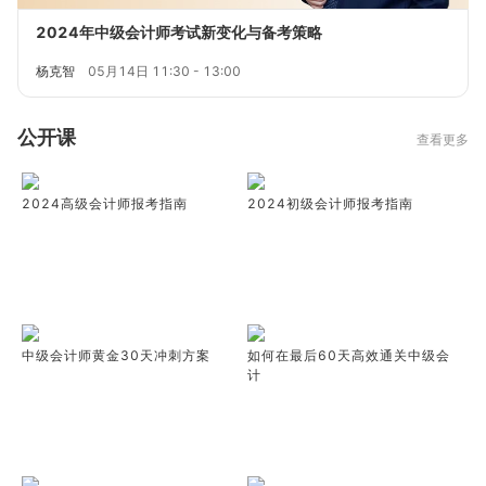
2024年中级会计师考试新变化与备考策略
杨克智
05月14日 11:30 - 13:00
公开课
查看更多
2024高级会计师报考指南
2024初级会计师报考指南
中级会计师黄金30天冲刺方案
如何在最后60天高效通关中级会
计